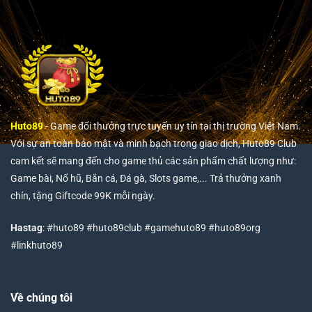
Khủng
Với
Hoa
Hồng
68%
Huto89
- Game đổi thưởng trực tuyến uy tín tại thị trường Việt Nam.
Với sự an toàn bảo mật và minh bạch trong giao dịch, Huto89 Club
cam kết sẽ mang đến cho game thủ các sản phẩm chất lượng như:
Game bài, Nổ hũ, Bắn cá, Đá gà, Slots game,... Trả thưởng xanh
chín, tặng Giftcode 99K mỗi ngày.
Hastag
: #huto89 #huto89club #gamehuto89 #huto89org
#linkhuto89
Về chúng tôi