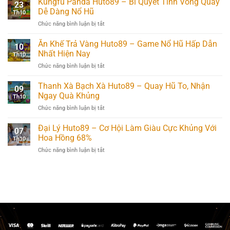
Kungfu Panda Huto89 – Bí Quyết Tính Vòng Quay
23
5
Dễ Dàng Nổ Hũ
Th10
Mẹo
ở
Chức năng bình luận bị tắt
Quay
Kungfu
Hũ
Panda
Ăn Khế Trả Vàng Huto89 – Game Nổ Hũ Hấp Dẫn
Sơn
10
Huto89
Tinh
Nhất Hiện Nay
Th10
–
Thủy
ở
Chức năng bình luận bị tắt
Bí
Tinh
Ăn
Quyết
Huto89
Khế
Thanh Xà Bạch Xà Huto89 – Quay Hũ To, Nhận
Tính
Hay
09
Trả
Vòng
Ngay Quà Khủng
Nhất
Th10
Vàng
Quay
ở
Chức năng bình luận bị tắt
Huto89
Dễ
Thanh
–
Dàng
Xà
Đại Lý Huto89 – Cơ Hội Làm Giàu Cực Khủng Với
Game
Nổ
07
Bạch
Nổ
Hoa Hồng 68%
Hũ
Th10
Xà
Hũ
ở
Chức năng bình luận bị tắt
Huto89
Hấp
Đại
–
Dẫn
Lý
Quay
Nhất
Huto89
Hũ
Hiện
–
To,
Nay
Cơ
Nhận
Hội
Ngay
Làm
Quà
Giàu
Khủng
Cực