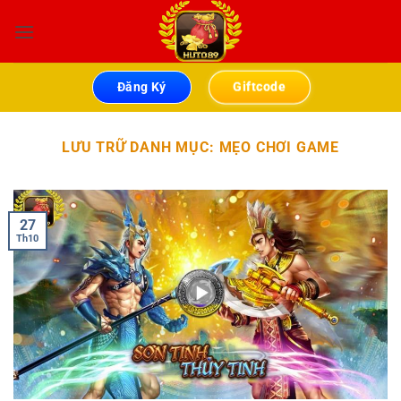
Bỏ
qua
nội
dung
Giftcode
Đăng Ký
LƯU TRỮ DANH MỤC:
MẸO CHƠI GAME
27
Th10