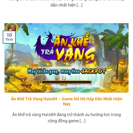
dẫn nhất hiện [...]
10
Th10
Ăn Khế Trả Vàng Huto89 – Game Nổ Hũ Hấp Dẫn Nhất Hiện
Nay
Ăn khế trả vàng Huto89 đang trở thành xu hướng hot trong
cộng đồng game [...]