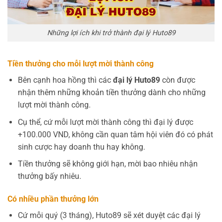
Những lợi ích khi trở thành đại lý Huto89
Tiền thưởng cho mỗi lượt mời thành công
Bên cạnh hoa hồng thì các
đại lý Huto89
còn được
nhận thêm những khoản tiền thưởng dành cho những
lượt mời thành công.
Cụ thể, cứ mỗi lượt mời thành công thì đại lý được
+100.000 VND, không cần quan tâm hội viên đó có phát
sinh cược hay doanh thu hay không.
Tiền thưởng sẽ không giới hạn, mời bao nhiêu nhận
thưởng bấy nhiêu.
Có nhiều phần thưởng lớn
Cứ mỗi quý (3 tháng), Huto89 sẽ xét duyệt các đại lý